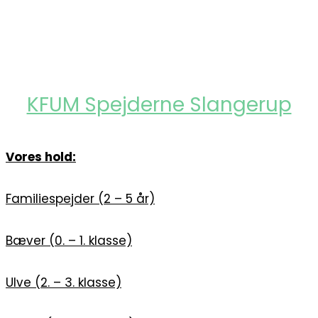
KFUM Spejderne Slangerup
Vores hold:
Familiespejder (2 – 5 år)
Bæver (0. – 1. klasse)
Ulve (2. – 3. klasse)