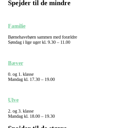
Spejder til de mindre
Familie
Børnehavebørn sammen med forældre
Søndag i lige uger kl. 9.30 – 11.00
Bæver
0. og 1. klasse
Mandag kl. 17.30 – 19.00
Ulve
2. og 3. klasse
Mandag kl. 18.00 – 19.30