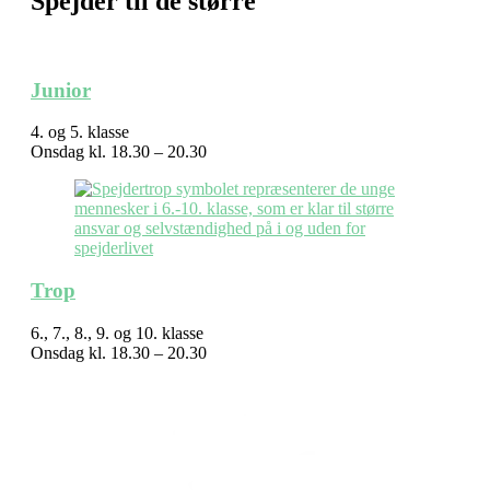
Spejder til de større
Junior
4. og 5. klasse
Onsdag kl. 18.30 – 20.30
Trop
6., 7., 8., 9. og 10. klasse
Onsdag kl. 18.30 – 20.30