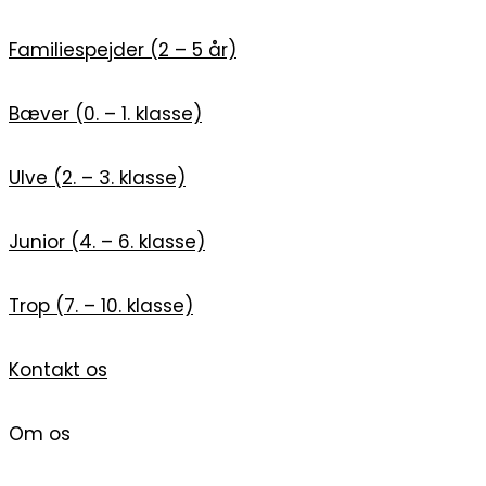
Familiespejder (2 – 5 år)
Bæver (0. – 1. klasse)
Ulve (2. – 3. klasse)
Junior (4. – 6. klasse)
Trop (7. – 10. klasse)
Kontakt os
Om os