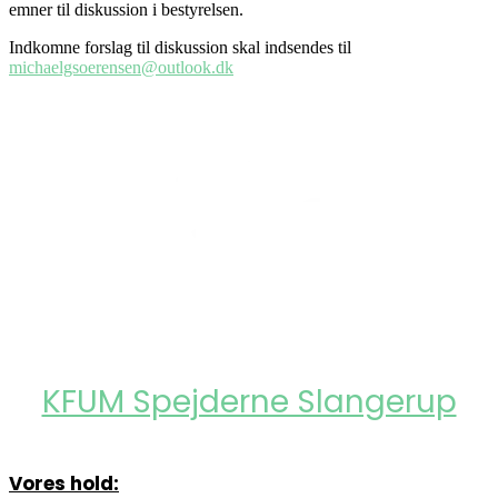
emner til diskussion i bestyrelsen.
Indkomne forslag til diskussion skal indsendes til
michaelgsoerensen@outlook.dk
KFUM Spejderne Slangerup
Vores hold: