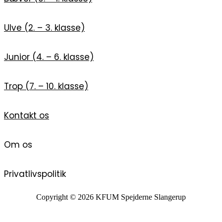
Ulve (2. – 3. klasse)
Junior (4. – 6. klasse)
Trop (7. – 10. klasse)
Kontakt os
Om os
Privatlivspolitik
Copyright © 2026 KFUM Spejderne Slangerup