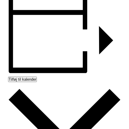
Tilføj til kalender