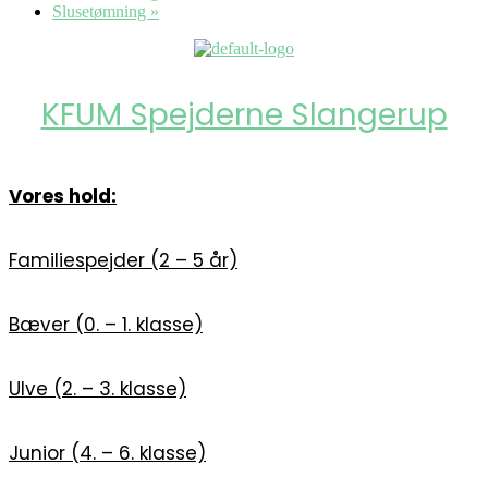
Slusetømning
»
KFUM Spejderne Slangerup
Vores hold:
Familiespejder (2 – 5 år)
Bæver (0. – 1. klasse)
Ulve (2. – 3. klasse)
Junior (4. – 6. klasse)